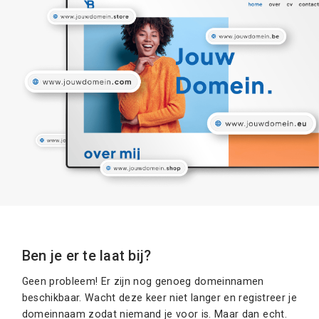
Ben je er te laat bij?
Geen probleem! Er zijn nog genoeg domeinnamen
beschikbaar. Wacht deze keer niet langer en registreer je
domeinnaam zodat niemand je voor is. Maar dan echt.