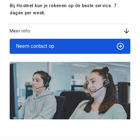
Bij Hostnet kun je rekenen op de beste service. 7
dagen per week.
Meer info
Neem contact op