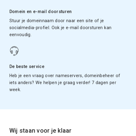
Domein en e-mail doorsturen
Stuur je domeinnaam door naar een site of je
socialmedia-profiel. Ook je e-mail doorsturen kan
eenvoudig.
De beste service
Heb je een vraag over nameservers, domeinbeheer of
iets anders? We helpen je graag verder! 7 dagen per
week.
Wij staan voor je klaar