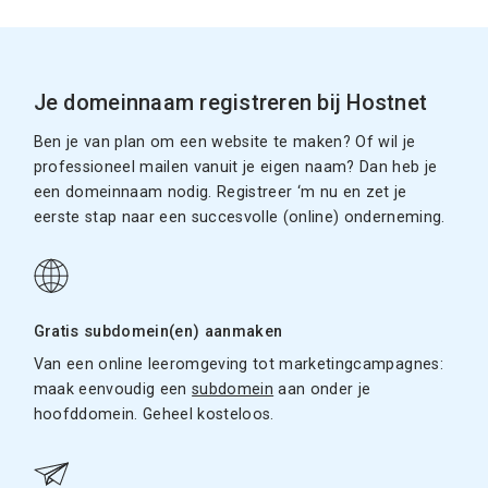
Je domeinnaam registreren bij Hostnet
Ben je van plan om een website te maken? Of wil je
professioneel mailen vanuit je eigen naam? Dan heb je
een domeinnaam nodig. Registreer ‘m nu en zet je
eerste stap naar een succesvolle (online) onderneming.
Gratis subdomein(en) aanmaken
Van een online leeromgeving tot marketingcampagnes:
maak eenvoudig een
subdomein
aan onder je
hoofddomein. Geheel kosteloos.